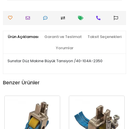
Ürün Açıklaması
Garanti ve Teslimat
Taksit Seçenekleri
Yorumlar
Sunstar Düz Makine Büyük Tansiyon /40-104A-2350
Benzer Ürünler