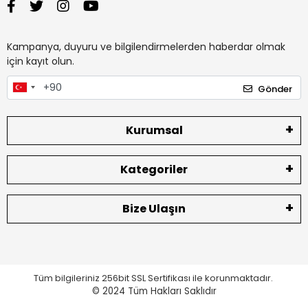
Kampanya, duyuru ve bilgilendirmelerden haberdar olmak
için kayıt olun.
Gönder
Kurumsal
Kategoriler
Bize Ulaşın
Tüm bilgileriniz 256bit SSL Sertifikası ile korunmaktadır.
© 2024
Tüm Hakları Saklıdır