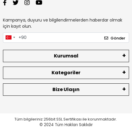
Kampanya, duyuru ve bilgilendirmelerden haberdar olmak
için kayıt olun.
Gönder
Kurumsal
Kategoriler
Bize Ulaşın
Tüm bilgileriniz 256bit SSL Sertifikası ile korunmaktadır.
© 2024
Tüm Hakları Saklıdır