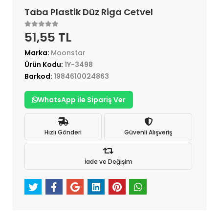
Taba Plastik Düz Riga Cetvel
51,55 TL
Marka:
Moonstar
Ürün Kodu:
1Y-3498
Barkod:
1984610024863
WhatsApp ile Sipariş Ver
Hızlı Gönderi
Güvenli Alışveriş
İade ve Değişim