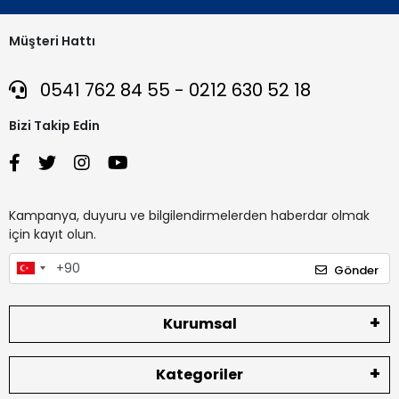
Müşteri Hattı
0541 762 84 55 - 0212 630 52 18
Bizi Takip Edin
Kampanya, duyuru ve bilgilendirmelerden haberdar olmak
için kayıt olun.
Gönder
Kurumsal
Kategoriler