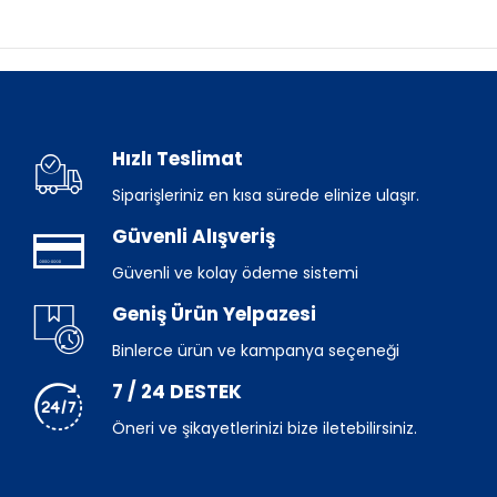
Hızlı Teslimat
Siparişleriniz en kısa sürede elinize ulaşır.
Güvenli Alışveriş
Güvenli ve kolay ödeme sistemi
Geniş Ürün Yelpazesi
Binlerce ürün ve kampanya seçeneği
7 / 24 DESTEK
Öneri ve şikayetlerinizi bize iletebilirsiniz.