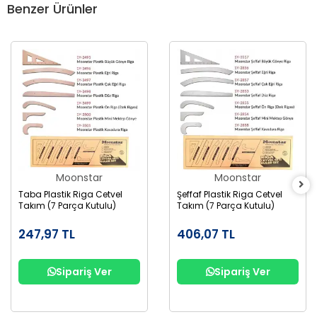
Benzer Ürünler
Moonstar
Moonstar
Taba Plastik Riga Cetvel
Şeffaf Plastik Riga Cetvel
Takım (7 Parça Kutulu)
Takım (7 Parça Kutulu)
247,97 TL
406,07 TL
Sipariş Ver
Sipariş Ver