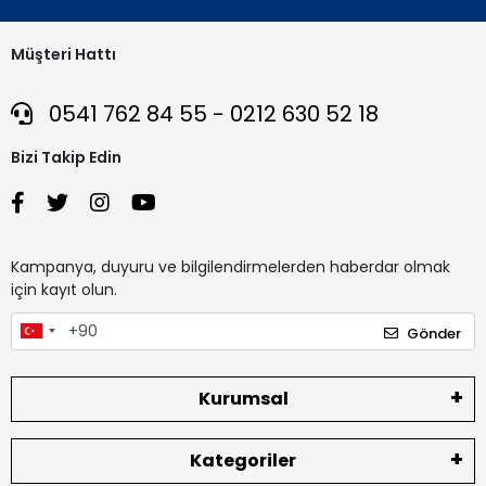
Müşteri Hattı
0541 762 84 55 - 0212 630 52 18
Bizi Takip Edin
Kampanya, duyuru ve bilgilendirmelerden haberdar olmak
için kayıt olun.
Gönder
Kurumsal
Kategoriler