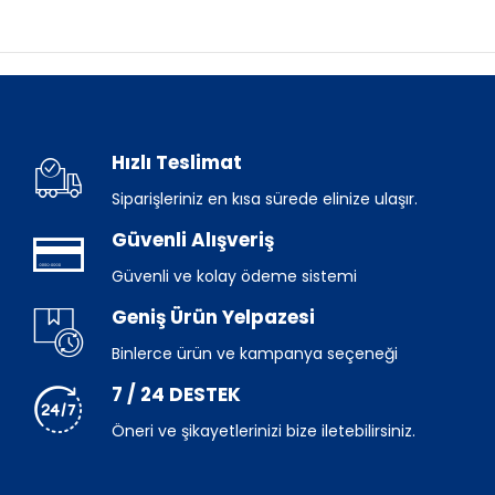
Hızlı Teslimat
Siparişleriniz en kısa sürede elinize ulaşır.
Güvenli Alışveriş
Güvenli ve kolay ödeme sistemi
Geniş Ürün Yelpazesi
Binlerce ürün ve kampanya seçeneği
7 / 24 DESTEK
Öneri ve şikayetlerinizi bize iletebilirsiniz.