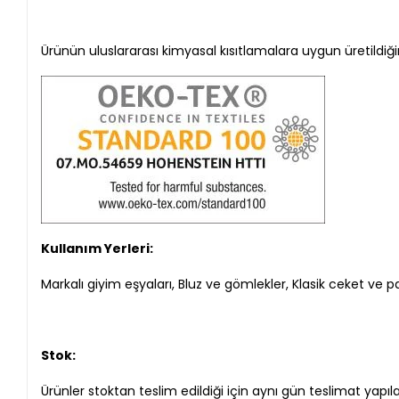
Ürünün uluslararası kimyasal kısıtlamalara uygun üretildiği
Kullanım Yerleri:
Markalı giyim eşyaları, Bluz ve gömlekler, Klasik ceket ve p
Stok:
Ürünler stoktan teslim edildiği için aynı gün teslimat yapıl