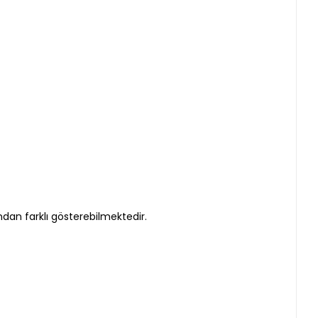
undan farklı gösterebilmektedir.