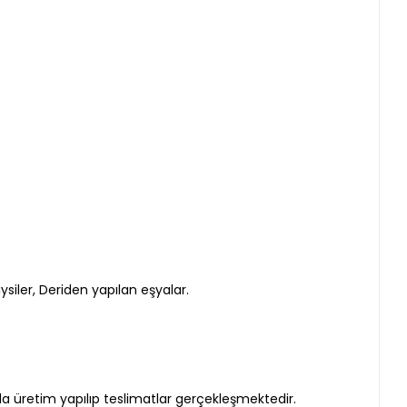
ysiler, Deriden yapılan eşyalar.
nda üretim yapılıp teslimatlar gerçekleşmektedir.