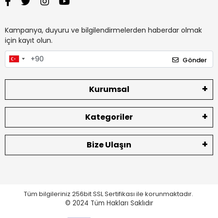
Kampanya, duyuru ve bilgilendirmelerden haberdar olmak
için kayıt olun.
Gönder
Kurumsal
Kategoriler
Bize Ulaşın
Tüm bilgileriniz 256bit SSL Sertifikası ile korunmaktadır.
© 2024
Tüm Hakları Saklıdır