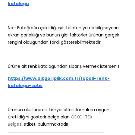
katalogu
Not: Fotoğrafın çekildiği ışık, telefon ya da bilgisayarın
ekran parlaklığı ve bunun gibi faktörler ürünün gerçek
rengini olduğundan farklı gösterebilmektedir.
Ürüne ait renk kataloğundan sipariş vermek isterseniz
https://www.dikgoriplik.com.tr/tupoli-renk-
katalogu-satis
Ürünün uluslararası kimyasal kısıtlamalara uygun
üretildiğini gösterir belge olan
OEKO-TEX
Belgesi
etiketi bulunmaktadır.