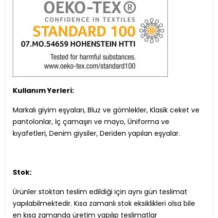
Kullanım Yerleri:
Markalı giyim eşyaları, Bluz ve gömlekler, Klasik ceket ve
pantolonlar, İç çamaşırı ve mayo, Üniforma ve
kıyafetleri, Denim giysiler, Deriden yapılan eşyalar.
Stok:
Ürünler stoktan teslim edildiği için aynı gün teslimat
yapılabilmektedir. Kısa zamanlı stok eksiklikleri olsa bile
en kısa zamanda üretim yapılıp teslimatlar