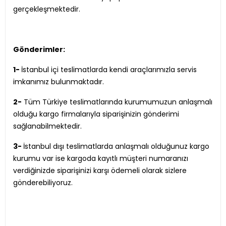
gerçekleşmektedir.
Gönderimler:
1-
İstanbul içi teslimatlarda kendi araçlarımızla servis
imkanımız bulunmaktadır.
2-
Tüm Türkiye teslimatlarında kurumumuzun anlaşmalı
olduğu kargo firmalarıyla siparişinizin gönderimi
sağlanabilmektedir.
3-
İstanbul dışı teslimatlarda anlaşmalı olduğunuz kargo
kurumu var ise kargoda kayıtlı müşteri numaranızı
verdiğinizde siparişinizi karşı ödemeli olarak sizlere
gönderebiliyoruz.