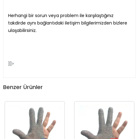
Herhangi bir sorun veya problem ile karşılaştığınız
takdirde aynı bağlantıdaki iletişim bilgilerimizden bizlere
ulaşabilirsiniz.
]]>
Benzer Ürünler