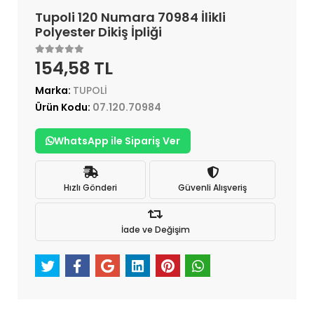
Tupoli 120 Numara 70984 İlikli
Polyester Dikiş İpliği
154,58 TL
Marka:
TUPOLİ
Ürün Kodu:
07.120.70984
WhatsApp ile Sipariş Ver
Hızlı Gönderi
Güvenli Alışveriş
İade ve Değişim