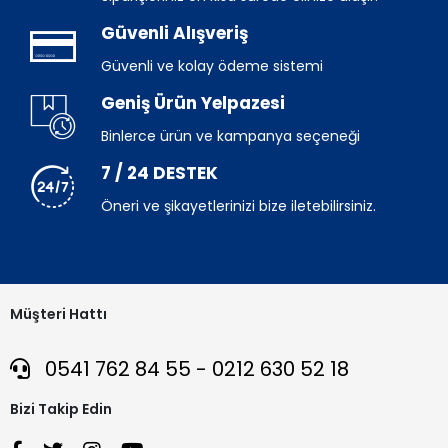
Güvenli Alışveriş
Güvenli ve kolay ödeme sistemi
Geniş Ürün Yelpazesi
Binlerce ürün ve kampanya seçeneği
7 / 24 DESTEK
Öneri ve şikayetlerinizi bize iletebilirsiniz.
Müşteri Hattı
0541 762 84 55 - 0212 630 52 18
Bizi Takip Edin