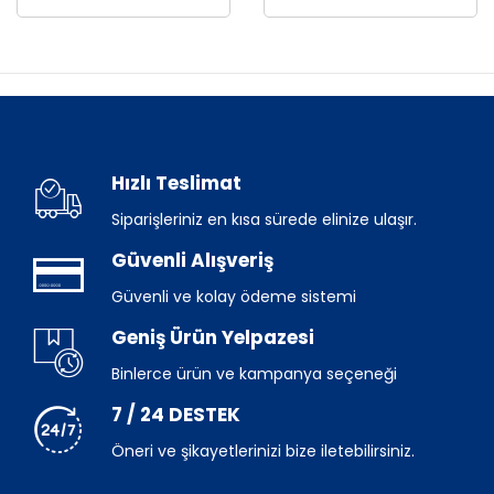
Hızlı Teslimat
Siparişleriniz en kısa sürede elinize ulaşır.
Güvenli Alışveriş
Güvenli ve kolay ödeme sistemi
Geniş Ürün Yelpazesi
Binlerce ürün ve kampanya seçeneği
7 / 24 DESTEK
Öneri ve şikayetlerinizi bize iletebilirsiniz.