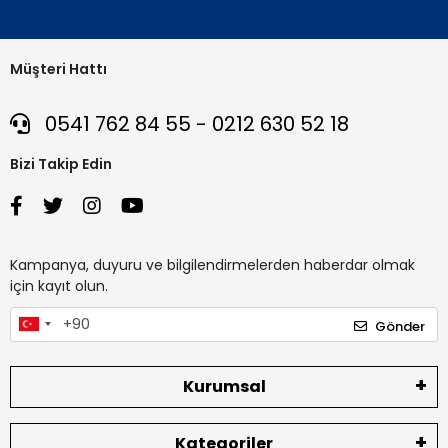
Müşteri Hattı
0541 762 84 55 - 0212 630 52 18
Bizi Takip Edin
Kampanya, duyuru ve bilgilendirmelerden haberdar olmak
için kayıt olun.
Gönder
Kurumsal
Kategoriler