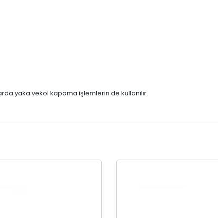
da yaka vekol kapama işlemlerin de kullanılır.