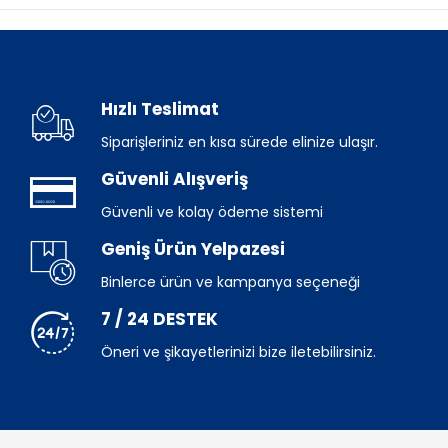
Hızlı Teslimat
Siparişleriniz en kısa sürede elinize ulaşır.
Güvenli Alışveriş
Güvenli ve kolay ödeme sistemi
Geniş Ürün Yelpazesi
Binlerce ürün ve kampanya seçeneği
7 / 24 DESTEK
Öneri ve şikayetlerinizi bize iletebilirsiniz.