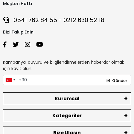
Müşteri Hattı
0541 762 84 55 - 0212 630 52 18
Bizi Takip Edin
Kampanya, duyuru ve bilgilendirmelerden haberdar olmak
için kayıt olun.
Gönder
Kurumsal
Kategoriler
Bize Ulaşın