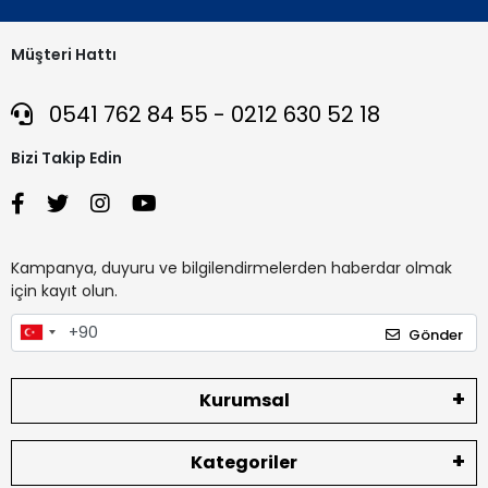
Müşteri Hattı
0541 762 84 55 - 0212 630 52 18
Bizi Takip Edin
Kampanya, duyuru ve bilgilendirmelerden haberdar olmak
için kayıt olun.
Gönder
Kurumsal
Kategoriler