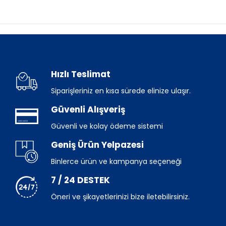
Hızlı Teslimat
Siparişleriniz en kısa sürede elinize ulaşır.
Güvenli Alışveriş
Güvenli ve kolay ödeme sistemi
Geniş Ürün Yelpazesi
Binlerce ürün ve kampanya seçeneği
7 / 24 DESTEK
Öneri ve şikayetlerinizi bize iletebilirsiniz.