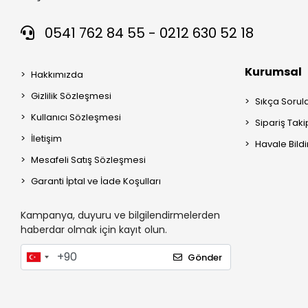
0541 762 84 55 - 0212 630 52 18
Kurumsal
Hakkımızda
Gizlilik Sözleşmesi
Sıkça Sorul
Kullanıcı Sözleşmesi
Sipariş Taki
İletişim
Havale Bildi
Mesafeli Satış Sözleşmesi
Garanti İptal ve İade Koşulları
Kampanya, duyuru ve bilgilendirmelerden
haberdar olmak için kayıt olun.
Gönder