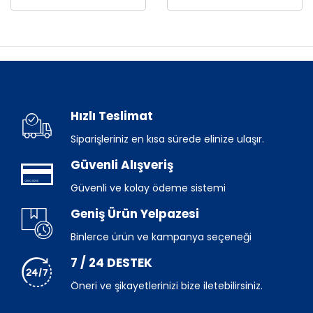
Hızlı Teslimat
Siparişleriniz en kısa sürede elinize ulaşır.
Güvenli Alışveriş
Güvenli ve kolay ödeme sistemi
Geniş Ürün Yelpazesi
Binlerce ürün ve kampanya seçeneği
7 / 24 DESTEK
Öneri ve şikayetlerinizi bize iletebilirsiniz.