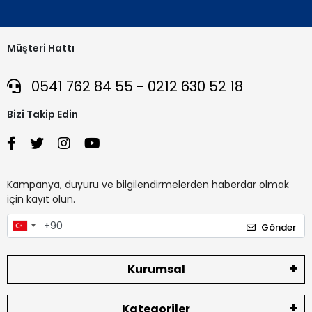
Müşteri Hattı
0541 762 84 55 - 0212 630 52 18
Bizi Takip Edin
Kampanya, duyuru ve bilgilendirmelerden haberdar olmak
için kayıt olun.
Gönder
Kurumsal
Kategoriler