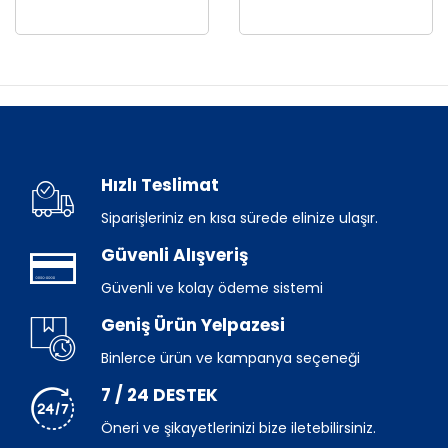
Hızlı Teslimat
Siparişleriniz en kısa sürede elinize ulaşır.
Güvenli Alışveriş
Güvenli ve kolay ödeme sistemi
Geniş Ürün Yelpazesi
Binlerce ürün ve kampanya seçeneği
7 / 24 DESTEK
Öneri ve şikayetlerinizi bize iletebilirsiniz.