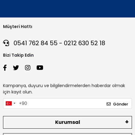
Müşteri Hattı
0541 762 84 55 - 0212 630 52 18
Bizi Takip Edin
Kampanya, duyuru ve bilgilendirmelerden haberdar olmak
için kayıt olun.
Gönder
Kurumsal