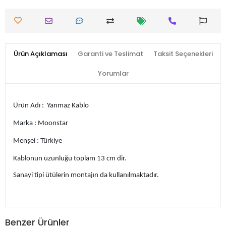
Ürün Açıklaması
Garanti ve Teslimat
Taksit Seçenekleri
Yorumlar
Ürün Adı : Yanmaz Kablo
Marka : Moonstar
Menşei : Türkiye
Kablonun uzunluğu toplam 13 cm dir.
Sanayi tipi ütülerin montajın da kullanılmaktadır.
Benzer Ürünler