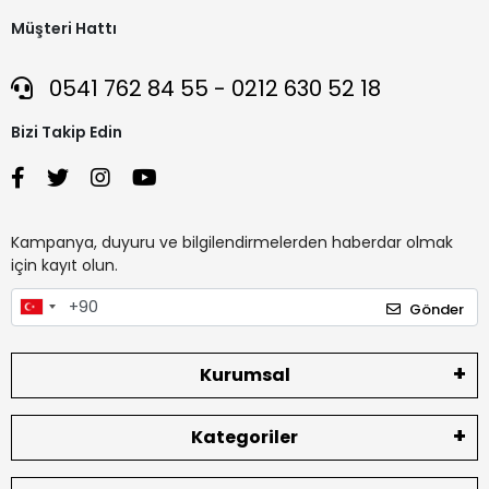
Müşteri Hattı
0541 762 84 55 - 0212 630 52 18
Bizi Takip Edin
Kampanya, duyuru ve bilgilendirmelerden haberdar olmak
için kayıt olun.
Gönder
Kurumsal
Kategoriler