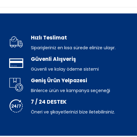
Hızlı Teslimat
Siparişleriniz en kısa sürede elinize ulaşır.
Güvenli Alışveriş
Güvenli ve kolay ödeme sistemi
Geniş Ürün Yelpazesi
Binlerce ürün ve kampanya seçeneği
7 / 24 DESTEK
Öneri ve şikayetlerinizi bize iletebilirsiniz.