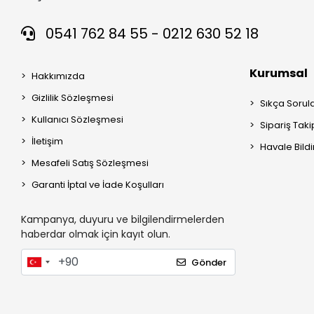
0541 762 84 55 - 0212 630 52 18
Kurumsal
Hakkımızda
Gizlilik Sözleşmesi
Sıkça Sorul
Kullanıcı Sözleşmesi
Sipariş Taki
İletişim
Havale Bildi
Mesafeli Satış Sözleşmesi
Garanti İptal ve İade Koşulları
Kampanya, duyuru ve bilgilendirmelerden
haberdar olmak için kayıt olun.
Gönder