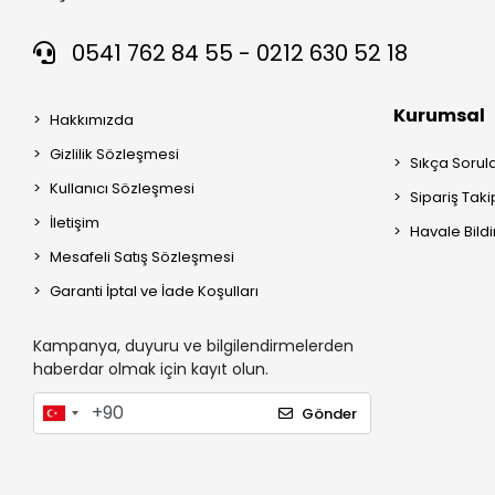
0541 762 84 55 - 0212 630 52 18
Kurumsal
Hakkımızda
Gizlilik Sözleşmesi
Sıkça Sorul
Kullanıcı Sözleşmesi
Sipariş Taki
İletişim
Havale Bildi
Mesafeli Satış Sözleşmesi
Garanti İptal ve İade Koşulları
Kampanya, duyuru ve bilgilendirmelerden
haberdar olmak için kayıt olun.
Gönder