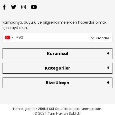
Kampanya, duyuru ve bilgilendirmelerden haberdar olmak
için kayıt olun.
Gönder
Kurumsal
Kategoriler
Bize Ulaşın
Tüm bilgileriniz 256bit SSL Sertifikası ile korunmaktadır.
© 2024
Tüm Hakları Saklıdır