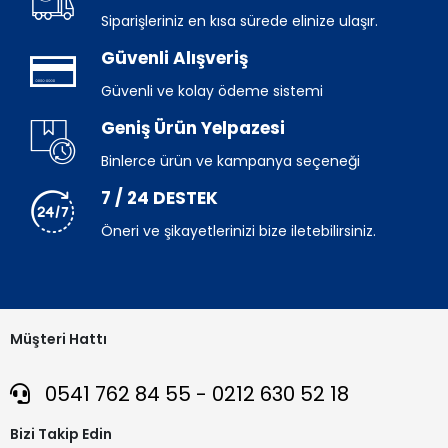
Siparişleriniz en kısa sürede elinize ulaşır.
Güvenli Alışveriş
Güvenli ve kolay ödeme sistemi
Geniş Ürün Yelpazesi
Binlerce ürün ve kampanya seçeneği
7 / 24 DESTEK
Öneri ve şikayetlerinizi bize iletebilirsiniz.
Müşteri Hattı
0541 762 84 55 - 0212 630 52 18
Bizi Takip Edin