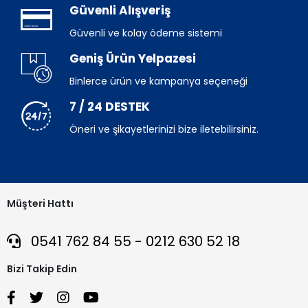
Güvenli Alışveriş
Güvenli ve kolay ödeme sistemi
Geniş Ürün Yelpazesi
Binlerce ürün ve kampanya seçeneği
7 / 24 DESTEK
Öneri ve şikayetlerinizi bize iletebilirsiniz.
Müşteri Hattı
0541 762 84 55 - 0212 630 52 18
Bizi Takip Edin