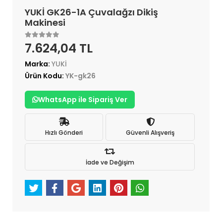
YUKİ GK26-1A Çuvalağzı Dikiş
Makinesi
7.624,04 TL
Marka:
YUKİ
Ürün Kodu:
YK-gk26
WhatsApp ile Sipariş Ver
Hızlı Gönderi
Güvenli Alışveriş
İade ve Değişim