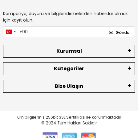
Kampanya, duyuru ve bilgilendirmelerden haberdar olmak
için kayıt olun.
Gönder
Kurumsal
Kategoriler
Bize Ulaşın
Tüm bilgileriniz 256bit SSL Sertifikası ile korunmaktadır.
© 2024
Tüm Hakları Saklıdır