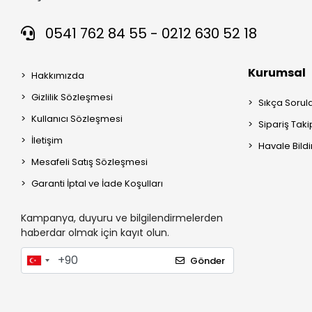
0541 762 84 55 - 0212 630 52 18
Kurumsal
Hakkımızda
Gizlilik Sözleşmesi
Sıkça Sorul
Kullanıcı Sözleşmesi
Sipariş Taki
İletişim
Havale Bildi
Mesafeli Satış Sözleşmesi
Garanti İptal ve İade Koşulları
Kampanya, duyuru ve bilgilendirmelerden
haberdar olmak için kayıt olun.
Gönder