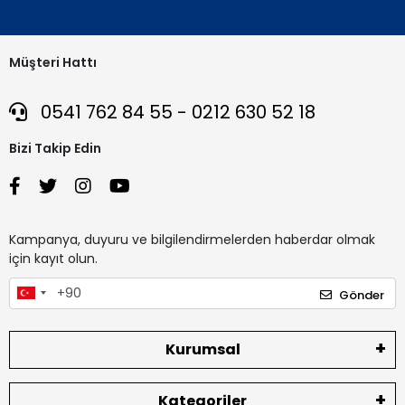
Müşteri Hattı
0541 762 84 55 - 0212 630 52 18
Bizi Takip Edin
Kampanya, duyuru ve bilgilendirmelerden haberdar olmak
için kayıt olun.
Gönder
Kurumsal
Kategoriler