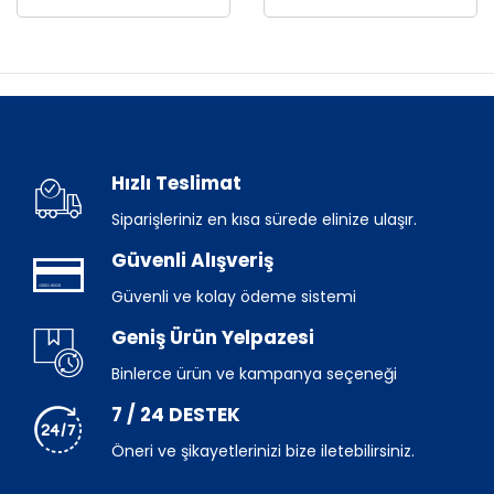
Hızlı Teslimat
Siparişleriniz en kısa sürede elinize ulaşır.
Güvenli Alışveriş
Güvenli ve kolay ödeme sistemi
Geniş Ürün Yelpazesi
Binlerce ürün ve kampanya seçeneği
7 / 24 DESTEK
Öneri ve şikayetlerinizi bize iletebilirsiniz.