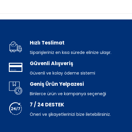
Hızlı Teslimat
Siparişleriniz en kısa sürede elinize ulaşır.
Güvenli Alışveriş
Güvenli ve kolay ödeme sistemi
Geniş Ürün Yelpazesi
Binlerce ürün ve kampanya seçeneği
7 / 24 DESTEK
Öneri ve şikayetlerinizi bize iletebilirsiniz.