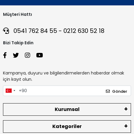
Müşteri Hattı
0541 762 84 55 - 0212 630 52 18
Bizi Takip Edin
Kampanya, duyuru ve bilgilendirmelerden haberdar olmak
için kayıt olun.
Gönder
Kurumsal
Kategoriler