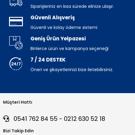
Siparişleriniz en kısa sürede elinize ulaşır.
Güvenli Alışveriş
Güvenli ve kolay ödeme sistemi
Geniş Ürün Yelpazesi
Binlerce ürün ve kampanya seçeneği
7 / 24 DESTEK
Öneri ve şikayetlerinizi bize iletebilirsiniz.
Müşteri Hattı
0541 762 84 55 - 0212 630 52 18
Bizi Takip Edin