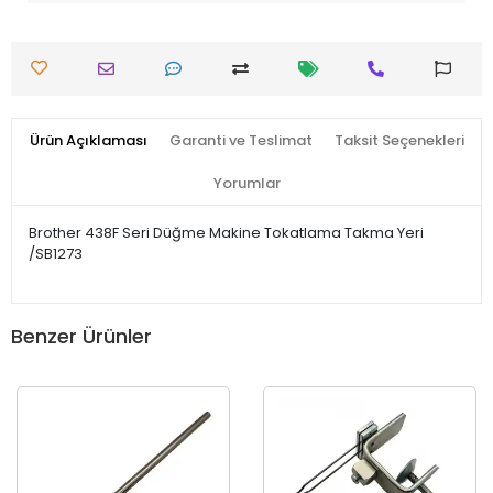
Ürün Açıklaması
Garanti ve Teslimat
Taksit Seçenekleri
Yorumlar
Brother 438F Seri Düğme Makine Tokatlama Takma Yeri
/SB1273
Benzer Ürünler