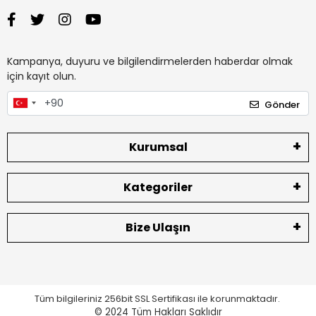
Kampanya, duyuru ve bilgilendirmelerden haberdar olmak
için kayıt olun.
Gönder
Kurumsal
Kategoriler
Bize Ulaşın
Tüm bilgileriniz 256bit SSL Sertifikası ile korunmaktadır.
© 2024
Tüm Hakları Saklıdır