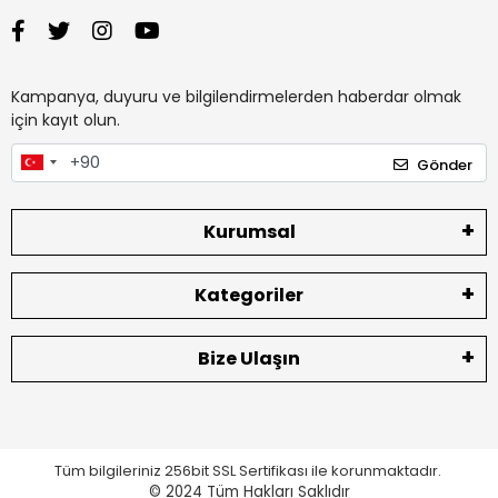
Kampanya, duyuru ve bilgilendirmelerden haberdar olmak
için kayıt olun.
Gönder
Kurumsal
Kategoriler
Bize Ulaşın
Tüm bilgileriniz 256bit SSL Sertifikası ile korunmaktadır.
© 2024
Tüm Hakları Saklıdır