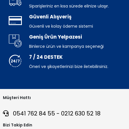
Siparişleriniz en kısa sürede elinize ulaşır.
Güvenli Alışveriş
Güvenli ve kolay ödeme sistemi
Geniş Ürün Yelpazesi
Binlerce ürün ve kampanya seçeneği
7 / 24 DESTEK
Öneri ve şikayetlerinizi bize iletebilirsiniz.
Müşteri Hattı
0541 762 84 55 - 0212 630 52 18
Bizi Takip Edin