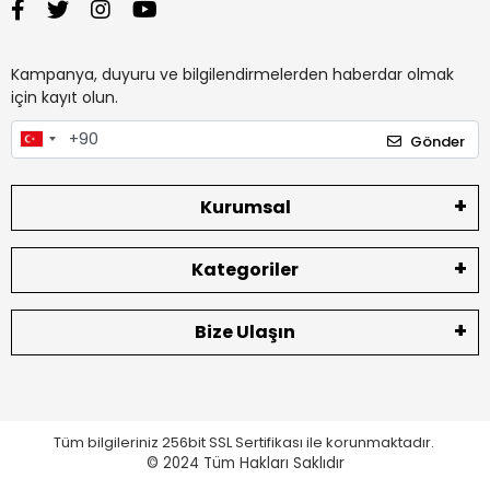
Kampanya, duyuru ve bilgilendirmelerden haberdar olmak
için kayıt olun.
Gönder
Kurumsal
Kategoriler
Bize Ulaşın
Tüm bilgileriniz 256bit SSL Sertifikası ile korunmaktadır.
© 2024
Tüm Hakları Saklıdır