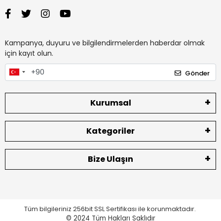
Kampanya, duyuru ve bilgilendirmelerden haberdar olmak
için kayıt olun.
Gönder
Kurumsal
Kategoriler
Bize Ulaşın
Tüm bilgileriniz 256bit SSL Sertifikası ile korunmaktadır.
© 2024
Tüm Hakları Saklıdır