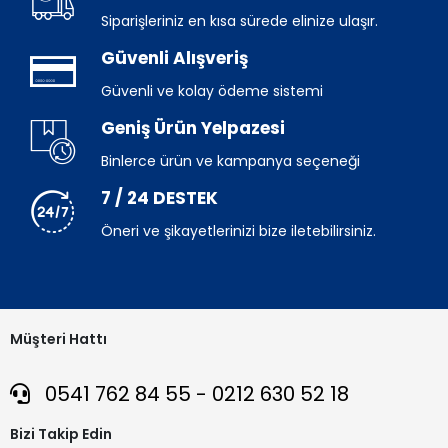
Siparişleriniz en kısa sürede elinize ulaşır.
Güvenli Alışveriş
Güvenli ve kolay ödeme sistemi
Geniş Ürün Yelpazesi
Binlerce ürün ve kampanya seçeneği
7 / 24 DESTEK
Öneri ve şikayetlerinizi bize iletebilirsiniz.
Müşteri Hattı
0541 762 84 55 - 0212 630 52 18
Bizi Takip Edin