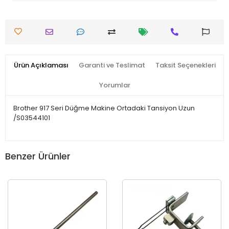
Ürün Açıklaması
Garanti ve Teslimat
Taksit Seçenekleri
Yorumlar
Brother 917 Seri Düğme Makine Ortadaki Tansiyon Uzun
/S03544101
Benzer Ürünler