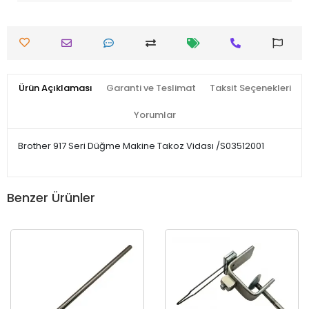
Ürün Açıklaması
Garanti ve Teslimat
Taksit Seçenekleri
Yorumlar
Brother 917 Seri Düğme Makine Takoz Vidası /S03512001
Benzer Ürünler