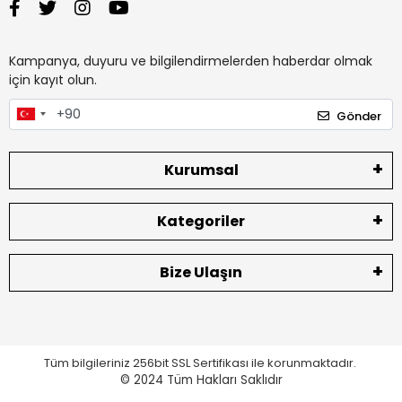
Kampanya, duyuru ve bilgilendirmelerden haberdar olmak
için kayıt olun.
Gönder
Kurumsal
Kategoriler
Bize Ulaşın
Tüm bilgileriniz 256bit SSL Sertifikası ile korunmaktadır.
© 2024
Tüm Hakları Saklıdır