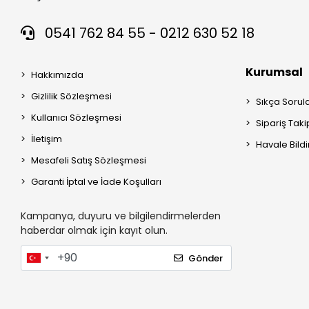
0541 762 84 55 - 0212 630 52 18
Kurumsal
Hakkımızda
Gizlilik Sözleşmesi
Sıkça Sorul
Kullanıcı Sözleşmesi
Sipariş Taki
İletişim
Havale Bildi
Mesafeli Satış Sözleşmesi
Garanti İptal ve İade Koşulları
Kampanya, duyuru ve bilgilendirmelerden
haberdar olmak için kayıt olun.
Gönder