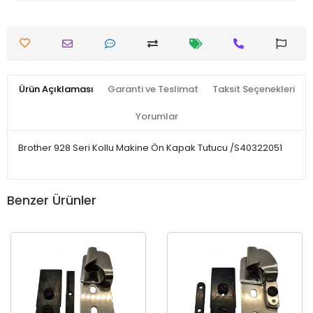
Ürün Açıklaması
Garanti ve Teslimat
Taksit Seçenekleri
Yorumlar
Brother 928 Seri Kollu Makine Ön Kapak Tutucu /S40322051
Benzer Ürünler