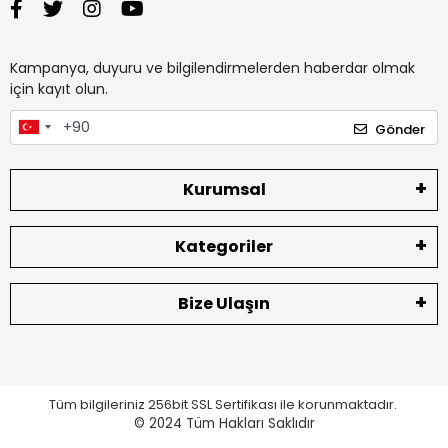
Kampanya, duyuru ve bilgilendirmelerden haberdar olmak
için kayıt olun.
Gönder
Kurumsal
Kategoriler
Bize Ulaşın
Tüm bilgileriniz 256bit SSL Sertifikası ile korunmaktadır.
© 2024
Tüm Hakları Saklıdır