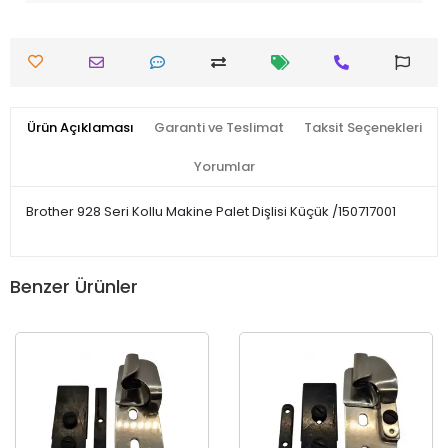
Ürün Açıklaması
Garanti ve Teslimat
Taksit Seçenekleri
Yorumlar
Brother 928 Seri Kollu Makine Palet Dişlisi Küçük /150717001
Benzer Ürünler