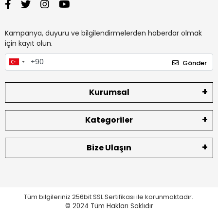
Kampanya, duyuru ve bilgilendirmelerden haberdar olmak
için kayıt olun.
Gönder
Kurumsal
Kategoriler
Bize Ulaşın
Tüm bilgileriniz 256bit SSL Sertifikası ile korunmaktadır.
© 2024
Tüm Hakları Saklıdır