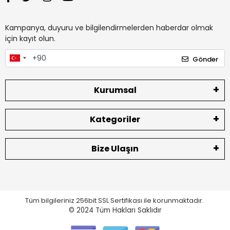
Kampanya, duyuru ve bilgilendirmelerden haberdar olmak
için kayıt olun.
Gönder
Kurumsal
Kategoriler
Bize Ulaşın
Tüm bilgileriniz 256bit SSL Sertifikası ile korunmaktadır.
© 2024
Tüm Hakları Saklıdır