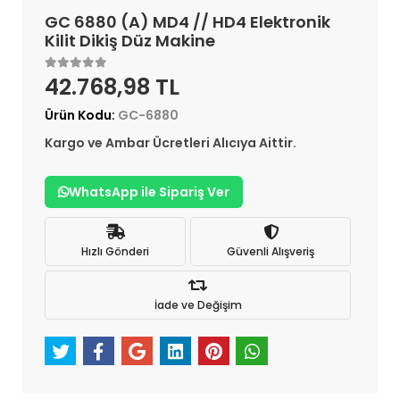
GC 6880 (A) MD4 // HD4 Elektronik
Kilit Dikiş Düz Makine
42.768,98 TL
Ürün Kodu:
GC-6880
Kargo ve Ambar Ücretleri Alıcıya Aittir.
WhatsApp ile Sipariş Ver
Hızlı Gönderi
Güvenli Alışveriş
İade ve Değişim