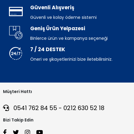
Güvenli Alışveriş
Güvenli ve kolay ödeme sistemi
Geniş Ürün Yelpazesi
Binlerce ürün ve kampanya seçeneği
7 / 24 DESTEK
Öneri ve şikayetlerinizi bize iletebilirsiniz.
Müşteri Hattı
0541 762 84 55 - 0212 630 52 18
Bizi Takip Edin