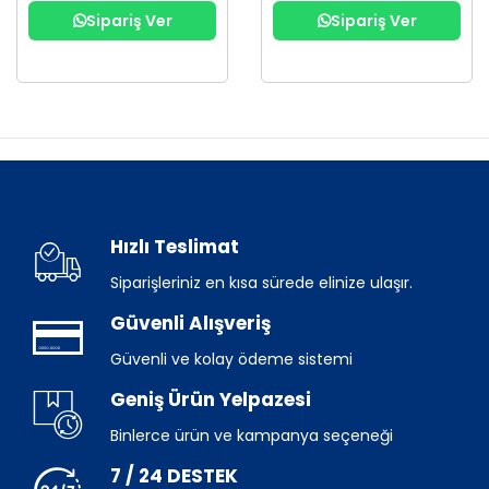
Sipariş Ver
Sipariş Ver
Hızlı Teslimat
Siparişleriniz en kısa sürede elinize ulaşır.
Güvenli Alışveriş
Güvenli ve kolay ödeme sistemi
Geniş Ürün Yelpazesi
Binlerce ürün ve kampanya seçeneği
7 / 24 DESTEK