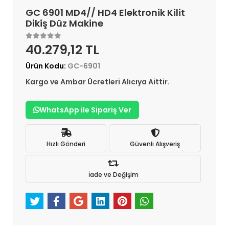
GC 6901 MD4// HD4 Elektronik Kilit
Dikiş Düz Makine
40.279,12 TL
Ürün Kodu:
GC-6901
Kargo ve Ambar Ücretleri Alıcıya Aittir.
WhatsApp ile Sipariş Ver
Hızlı Gönderi
Güvenli Alışveriş
İade ve Değişim