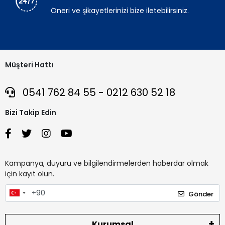
Öneri ve şikayetlerinizi bize iletebilirsiniz.
Müşteri Hattı
0541 762 84 55 - 0212 630 52 18
Bizi Takip Edin
Kampanya, duyuru ve bilgilendirmelerden haberdar olmak
için kayıt olun.
Gönder
Kurumsal