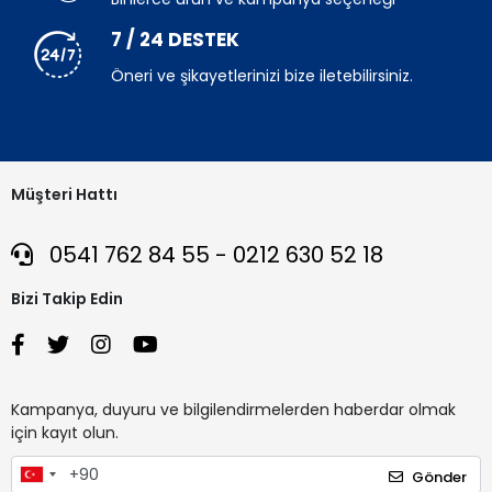
7 / 24 DESTEK
Öneri ve şikayetlerinizi bize iletebilirsiniz.
Müşteri Hattı
0541 762 84 55 - 0212 630 52 18
Bizi Takip Edin
Kampanya, duyuru ve bilgilendirmelerden haberdar olmak
için kayıt olun.
Gönder