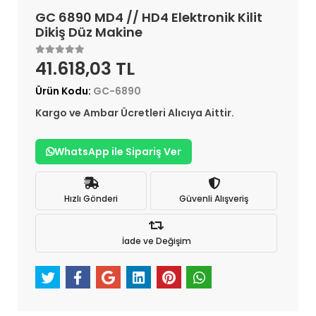
GC 6890 MD4 // HD4 Elektronik Kilit
Dikiş Düz Makine
41.618,03 TL
Ürün Kodu:
GC-6890
Kargo ve Ambar Ücretleri Alıcıya Aittir.
WhatsApp ile Sipariş Ver
Hızlı Gönderi
Güvenli Alışveriş
İade ve Değişim