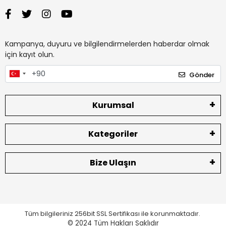
Kampanya, duyuru ve bilgilendirmelerden haberdar olmak
için kayıt olun.
Gönder
Kurumsal
Kategoriler
Bize Ulaşın
Tüm bilgileriniz 256bit SSL Sertifikası ile korunmaktadır.
© 2024
Tüm Hakları Saklıdır