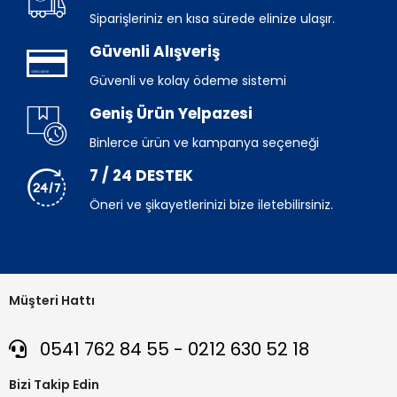
Siparişleriniz en kısa sürede elinize ulaşır.
Güvenli Alışveriş
Güvenli ve kolay ödeme sistemi
Geniş Ürün Yelpazesi
Binlerce ürün ve kampanya seçeneği
7 / 24 DESTEK
Öneri ve şikayetlerinizi bize iletebilirsiniz.
Müşteri Hattı
0541 762 84 55 - 0212 630 52 18
Bizi Takip Edin