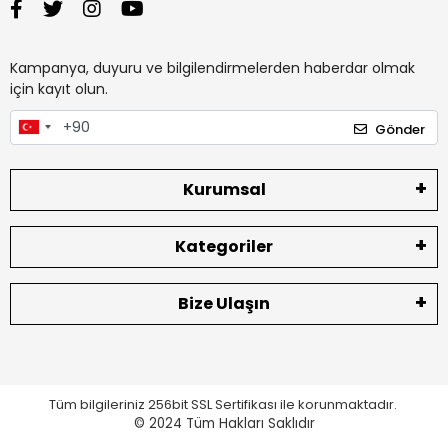
Kampanya, duyuru ve bilgilendirmelerden haberdar olmak
için kayıt olun.
Gönder
Kurumsal
Kategoriler
Bize Ulaşın
Tüm bilgileriniz 256bit SSL Sertifikası ile korunmaktadır.
© 2024
Tüm Hakları Saklıdır