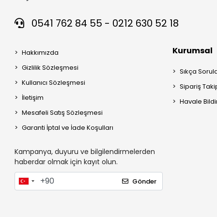
0541 762 84 55 - 0212 630 52 18
Kurumsal
Hakkımızda
Gizlilik Sözleşmesi
Sıkça Sorul
Kullanıcı Sözleşmesi
Sipariş Taki
İletişim
Havale Bildi
Mesafeli Satış Sözleşmesi
Garanti İptal ve İade Koşulları
Kampanya, duyuru ve bilgilendirmelerden
haberdar olmak için kayıt olun.
Gönder