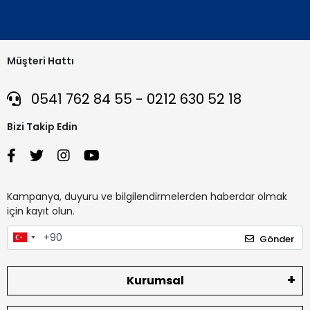
Müşteri Hattı
0541 762 84 55 - 0212 630 52 18
Bizi Takip Edin
Kampanya, duyuru ve bilgilendirmelerden haberdar olmak
için kayıt olun.
Gönder
Kurumsal