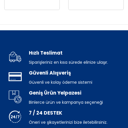
Hızlı Teslimat
Siparişleriniz en kısa sürede elinize ulaşır.
Güvenli Alışveriş
Güvenli ve kolay ödeme sistemi
Geniş Ürün Yelpazesi
Binlerce ürün ve kampanya seçeneği
7 / 24 DESTEK
Öneri ve şikayetlerinizi bize iletebilirsiniz.