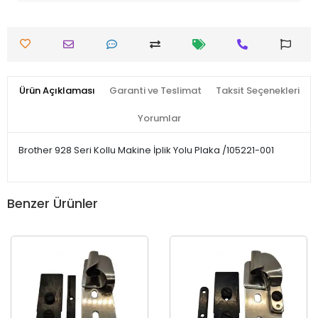
Ürün Açıklaması
Garanti ve Teslimat
Taksit Seçenekleri
Yorumlar
Brother 928 Seri Kollu Makine İplik Yolu Plaka /105221-001
Benzer Ürünler