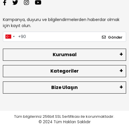
Kampanya, duyuru ve bilgilendirmelerden haberdar olmak
için kayıt olun.
Gönder
Kurumsal
Kategoriler
Bize Ulaşın
Tüm bilgileriniz 256bit SSL Sertifikası ile korunmaktadır.
© 2024
Tüm Hakları Saklıdır