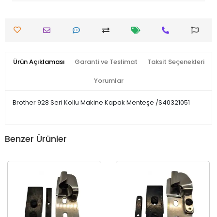
Ürün Açıklaması
Garanti ve Teslimat
Taksit Seçenekleri
Yorumlar
Brother 928 Seri Kollu Makine Kapak Menteşe /S40321051
Benzer Ürünler