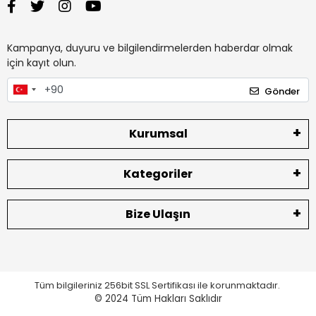
Kampanya, duyuru ve bilgilendirmelerden haberdar olmak
için kayıt olun.
Gönder
Kurumsal
Kategoriler
Bize Ulaşın
Tüm bilgileriniz 256bit SSL Sertifikası ile korunmaktadır.
© 2024
Tüm Hakları Saklıdır