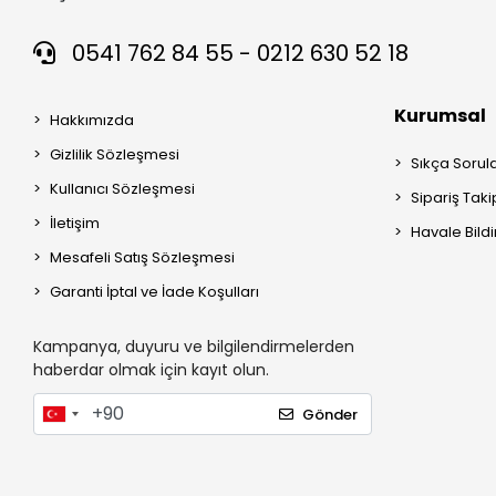
0541 762 84 55 - 0212 630 52 18
Kurumsal
Hakkımızda
Gizlilik Sözleşmesi
Sıkça Sorul
Kullanıcı Sözleşmesi
Sipariş Taki
İletişim
Havale Bildi
Mesafeli Satış Sözleşmesi
Garanti İptal ve İade Koşulları
Kampanya, duyuru ve bilgilendirmelerden
haberdar olmak için kayıt olun.
Gönder