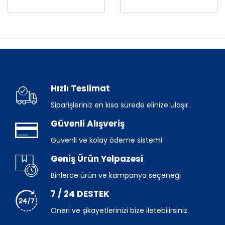
Hızlı Teslimat
Siparişleriniz en kısa sürede elinize ulaşır.
Güvenli Alışveriş
Güvenli ve kolay ödeme sistemi
Geniş Ürün Yelpazesi
Binlerce ürün ve kampanya seçeneği
7 / 24 DESTEK
Öneri ve şikayetlerinizi bize iletebilirsiniz.