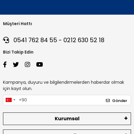
Müşteri Hattı
0541 762 84 55 - 0212 630 52 18
Bizi Takip Edin
Kampanya, duyuru ve bilgilendirmelerden haberdar olmak
için kayıt olun.
Gönder
Kurumsal