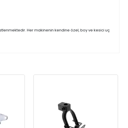
stlenmektedir. Her makinenin kendine özel, boy ve kesici uç